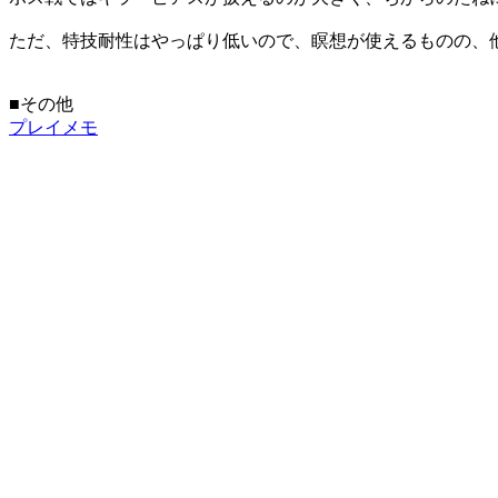
ただ、特技耐性はやっぱり低いので、瞑想が使えるものの、
■その他
プレイメモ