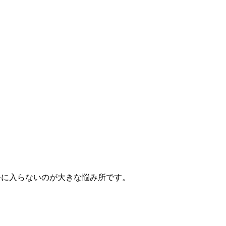
手に入らないのが大きな悩み所です。