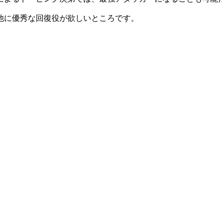
他に優秀な回復役が欲しいところです。