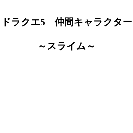
ドラクエ5 仲間キャラクター
～スライム～