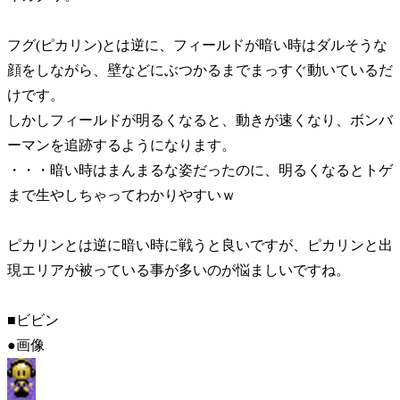
フグ(ピカリン)とは逆に、フィールドが暗い時はダルそうな
顔をしながら、壁などにぶつかるまでまっすぐ動いているだ
けです。
しかしフィールドが明るくなると、動きが速くなり、ボンバ
ーマンを追跡するようになります。
・・・暗い時はまんまるな姿だったのに、明るくなるとトゲ
まで生やしちゃってわかりやすいｗ
ピカリンとは逆に暗い時に戦うと良いですが、ピカリンと出
現エリアが被っている事が多いのが悩ましいですね。
■ビビン
●画像