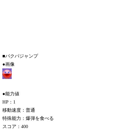
■パクパジャンプ
●画像
●能力値
HP：1
移動速度：普通
特殊能力：爆弾を食べる
スコア：400