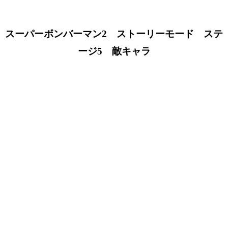
スーパーボンバーマン2 ストーリーモード ステ
ージ5 敵キャラ