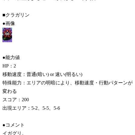
■クラガリン
●画像
●能力値
HP：2
移動速度：普通(暗い) or 速い(明るい)
特殊能力：エリアの明暗により、移動速度・行動パターンが
変わる
スコア：200
出現エリア：5-2、5-5、5-6
●コメント
イガグリ。