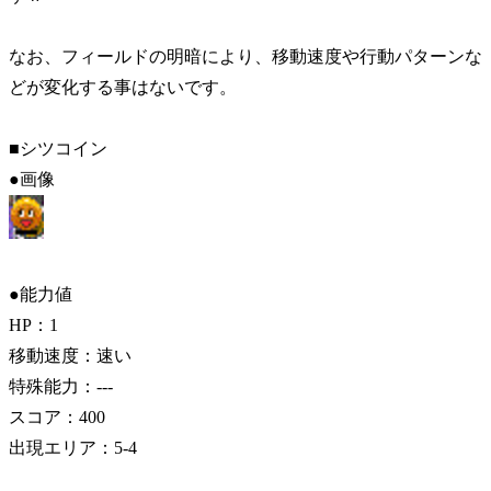
なお、フィールドの明暗により、移動速度や行動パターンな
どが変化する事はないです。
■シツコイン
●画像
●能力値
HP：1
移動速度：速い
特殊能力：---
スコア：400
出現エリア：5-4