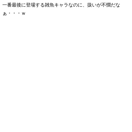
一番最後に登場する雑魚キャラなのに、扱いが不憫だな
ぁ・・・ｗ