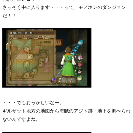
さっそく中に入ります・・・って、モノホンのダンジョン
だ！！
・・・でもおっかしいなー。
ギルザット地方の地図から海賊のアジト跡・地下を調べられ
ないんですよね。