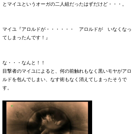
とマイユというオーガの二人組だったはずだけど・・・。
マイユ『アロルドが・・・・・・ アロルドが いなくなっ
てしまったんです！』
な・・・なんと！！
目撃者のマイユによると、何の前触れもなく黒いモヤがアロ
ルドを包んでしまい、なす術もなく消えてしまったそうで
す。