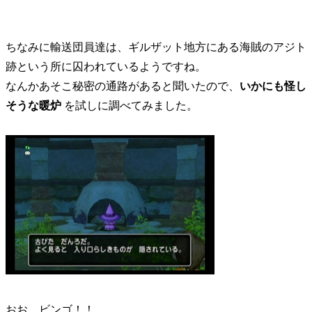
ちなみに輸送団員達は、ギルザット地方にある海賊のアジト
跡という所に囚われているようですね。
なんかあそこ秘密の通路があると聞いたので、
いかにも怪し
そうな暖炉
を試しに調べてみました。
おお、ビンゴ！！