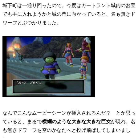
城下町は一通り回ったので、今度はガートラント城内のお宝
でも手に入れようかと城の門に向かっていると、名も無きド
ワーフとぶつかりました。
なんでこんなムービーシーンが挿入されるんだ？ とか思っ
ていると、まるで
横綱のような大きな大きな巨女
が現れ、名
も無きドワーフを空のかなたへと投げ飛ばしてしまいまし