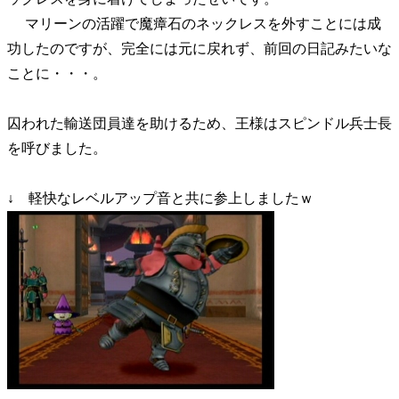
マリーンの活躍で魔瘴石のネックレスを外すことには成
功したのですが、完全には元に戻れず、前回の日記みたいな
ことに・・・。
囚われた輸送団員達を助けるため、王様はスピンドル兵士長
を呼びました。
↓ 軽快なレベルアップ音と共に参上しましたｗ