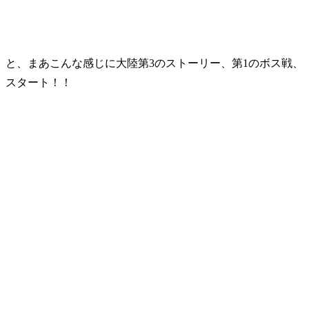
と、まあこんな感じに大陸第3のストーリー、第1のボス戦、
スタート！！