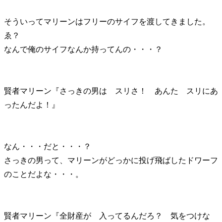
そういってマリーンはフリーのサイフを渡してきました。
ゑ？
なんで俺のサイフなんか持ってんの・・・？
賢者マリーン『さっきの男は スリさ！ あんた スリにあ
ったんだよ！』
なん・・・だと・・・？
さっきの男って、マリーンがどっかに投げ飛ばしたドワーフ
のことだよな・・・。
賢者マリーン『全財産が 入ってるんだろ？ 気をつけな