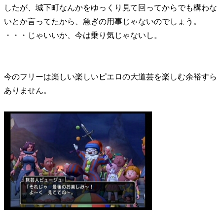
したが、城下町なんかをゆっくり見て回ってからでも構わな
いとか言ってたから、急ぎの用事じゃないのでしょう。
・・・じゃいいか、今は乗り気じゃないし。
今のフリーは楽しい楽しいピエロの大道芸を楽しむ余裕すら
ありません。