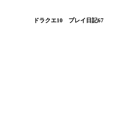
ドラクエ10 プレイ日記67