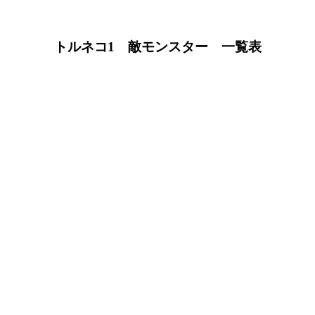
トルネコ1 敵モンスター 一覧表