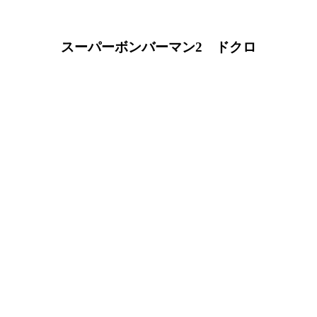
スーパーボンバーマン2 ドクロ