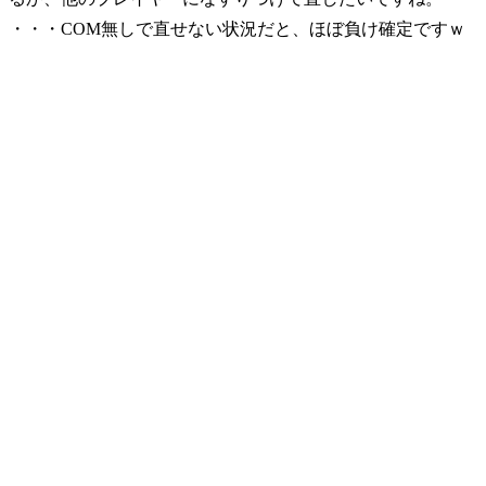
・・・COM無しで直せない状況だと、ほぼ負け確定ですｗ