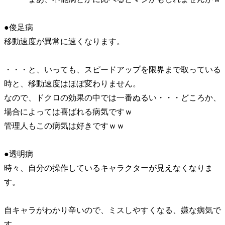
●俊足病
移動速度が異常に速くなります。
・・・と、いっても、スピードアップを限界まで取っている
時と、移動速度はほぼ変わりません。
なので、ドクロの効果の中では一番ぬるい・・・どころか、
場合によっては喜ばれる病気ですｗ
管理人もこの病気は好きですｗｗ
●透明病
時々、自分の操作しているキャラクターが見えなくなりま
す。
自キャラがわかり辛いので、ミスしやすくなる、嫌な病気で
す。