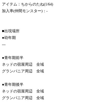
アイテム：ちからのたね(1/64)
加入率(仲間モンスター)：-
■出現場所
●幼年期
---
●青年期前半
ネッドの宿屋周辺 全域
グランパニア周辺 全域
●青年期後半
ネッドの宿屋周辺 全域
グランパニア周辺 全域