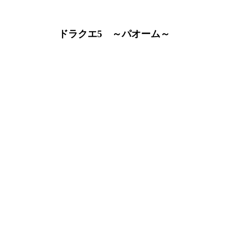
ドラクエ5 ～パオーム～