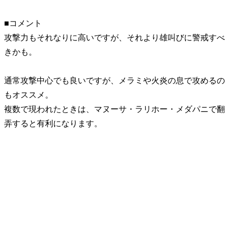
■コメント
攻撃力もそれなりに高いですが、それより雄叫びに警戒すべ
きかも。
通常攻撃中心でも良いですが、メラミや火炎の息で攻めるの
もオススメ。
複数で現われたときは、マヌーサ・ラリホー・メダパニで翻
弄すると有利になります。