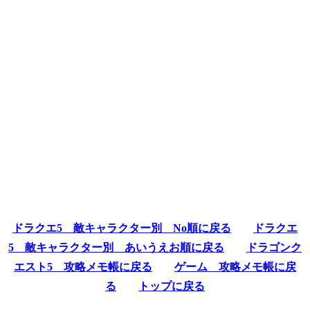
ドラクエ5 敵キャラクター別 No順に戻る
ドラクエ
5 敵キャラクター別 あいうえお順に戻る
ドラゴンク
エスト5 攻略メモ帳に戻る
ゲーム 攻略メモ帳に戻
る
トップに戻る