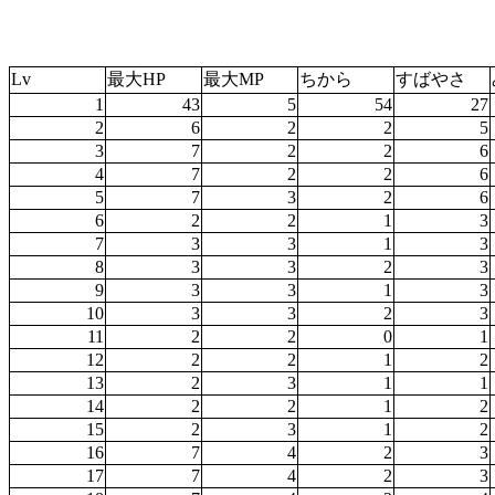
Lv
最大HP
最大MP
ちから
すばやさ
1
43
5
54
27
2
6
2
2
5
3
7
2
2
6
4
7
2
2
6
5
7
3
2
6
6
2
2
1
3
7
3
3
1
3
8
3
3
2
3
9
3
3
1
3
10
3
3
2
3
11
2
2
0
1
12
2
2
1
2
13
2
3
1
1
14
2
2
1
2
15
2
3
1
2
16
7
4
2
3
17
7
4
2
3