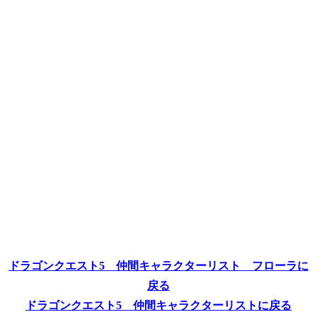
ドラゴンクエスト5 仲間キャラクターリスト フローラに
戻る
ドラゴンクエスト5 仲間キャラクターリストに戻る