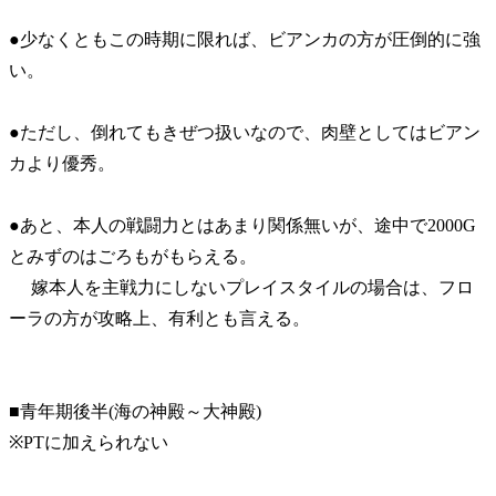
●少なくともこの時期に限れば、ビアンカの方が圧倒的に強
い。
●ただし、倒れてもきぜつ扱いなので、肉壁としてはビアン
カより優秀。
●あと、本人の戦闘力とはあまり関係無いが、途中で2000G
とみずのはごろもがもらえる。
嫁本人を主戦力にしないプレイスタイルの場合は、フロ
ーラの方が攻略上、有利とも言える。
■青年期後半(海の神殿～大神殿)
※PTに加えられない