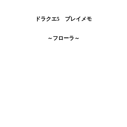
ドラクエ5 プレイメモ
～フローラ～