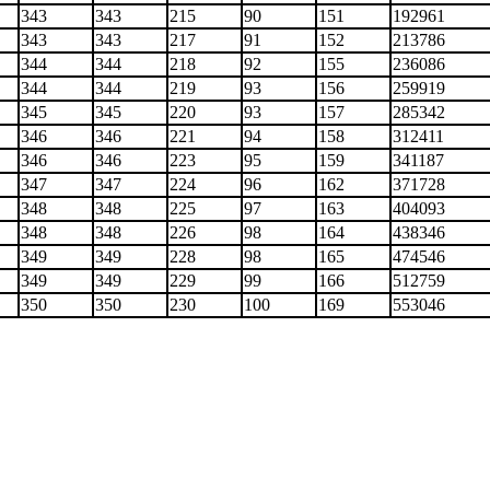
343
343
215
90
151
192961
343
343
217
91
152
213786
344
344
218
92
155
236086
344
344
219
93
156
259919
345
345
220
93
157
285342
346
346
221
94
158
312411
346
346
223
95
159
341187
347
347
224
96
162
371728
348
348
225
97
163
404093
348
348
226
98
164
438346
349
349
228
98
165
474546
349
349
229
99
166
512759
350
350
230
100
169
553046