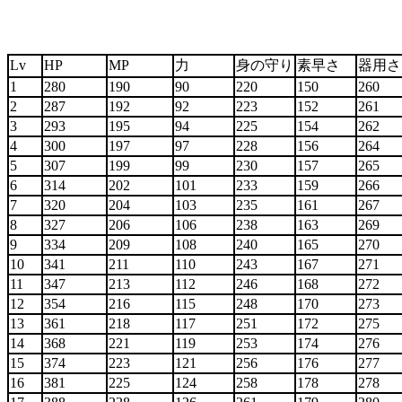
Lv
HP
MP
力
身の守り
素早さ
器用
1
280
190
90
220
150
260
2
287
192
92
223
152
261
3
293
195
94
225
154
262
4
300
197
97
228
156
264
5
307
199
99
230
157
265
6
314
202
101
233
159
266
7
320
204
103
235
161
267
8
327
206
106
238
163
269
9
334
209
108
240
165
270
10
341
211
110
243
167
271
11
347
213
112
246
168
272
12
354
216
115
248
170
273
13
361
218
117
251
172
275
14
368
221
119
253
174
276
15
374
223
121
256
176
277
16
381
225
124
258
178
278