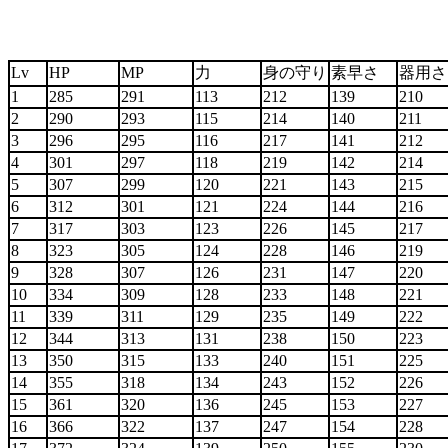
Lv
HP
MP
力
身の守り
素早さ
器用
1
285
291
113
212
139
210
2
290
293
115
214
140
211
3
296
295
116
217
141
212
4
301
297
118
219
142
214
5
307
299
120
221
143
215
6
312
301
121
224
144
216
7
317
303
123
226
145
217
8
323
305
124
228
146
219
9
328
307
126
231
147
220
10
334
309
128
233
148
221
11
339
311
129
235
149
222
12
344
313
131
238
150
223
13
350
315
133
240
151
225
14
355
318
134
243
152
226
15
361
320
136
245
153
227
16
366
322
137
247
154
228