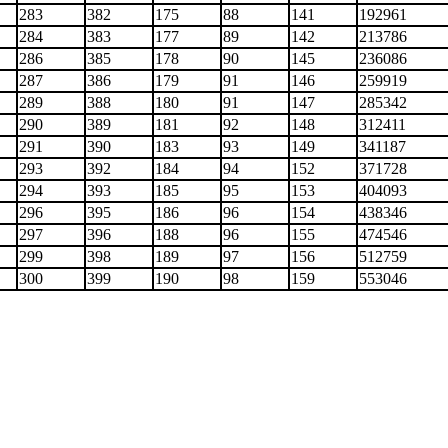
283
382
175
88
141
192961
284
383
177
89
142
213786
286
385
178
90
145
236086
287
386
179
91
146
259919
289
388
180
91
147
285342
290
389
181
92
148
312411
291
390
183
93
149
341187
293
392
184
94
152
371728
294
393
185
95
153
404093
296
395
186
96
154
438346
297
396
188
96
155
474546
299
398
189
97
156
512759
300
399
190
98
159
553046