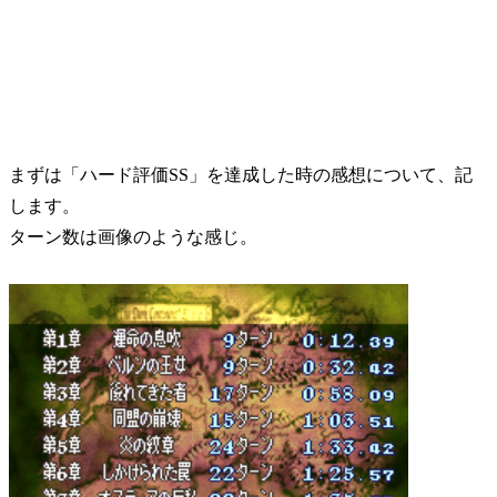
まずは「ハード評価SS」を達成した時の感想について、記
します。
ターン数は画像のような感じ。