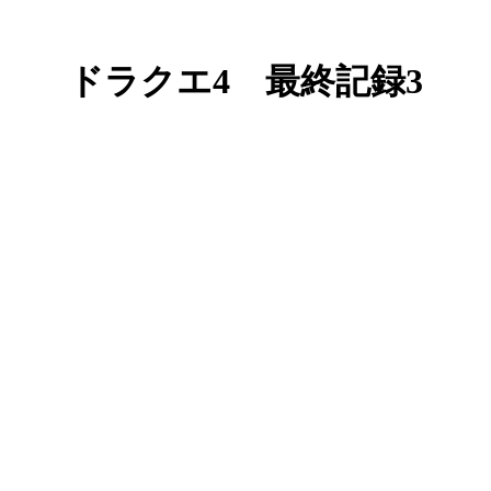
ドラクエ4 最終記録3