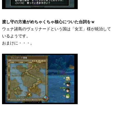
渡し守の方達がめちゃくちゃ核心についた台詞をｗ
ウェナ諸島のヴェリナードという国は「女王」様が統治して
いるようです。
おまけに・・・。