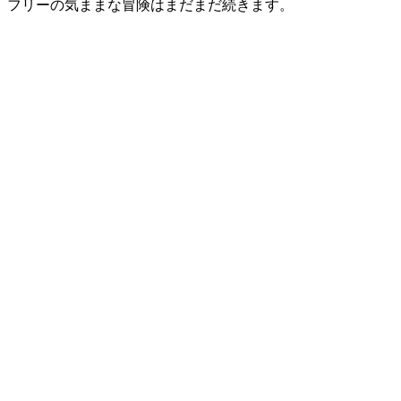
フリーの気ままな冒険はまだまだ続きます。