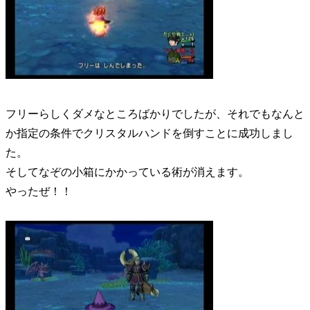
フリーらしくダメなところばかりでしたが、それでもなんと
か指定の条件でクリスタルハンドを倒すことに成功しまし
た。
そしてなぞの小箱にかかっている術が消えます。
やったぜ！！