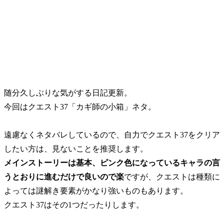
随分久しぶりな気がする日記更新。
今回はクエスト37「カギ師の小箱」ネタ。
遠慮なくネタバレしているので、自力でクエスト37をクリア
したい方は、見ないことを推奨します。
メインストーリーは基本、ピンク色になっているキャラの言
うとおりに進むだけで良いので楽
ですが、クエストは種類に
よっては謎解き要素がかなり強いものもあります。
クエスト37はその1つだったりします。