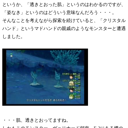
というか、「透きとおった肌」というのはわかるのですが、
「姿なき」というのはどういう意味なんだろう・・・。
そんなことを考えながら探索を続けていると、「クリスタル
ハンド」というマドハンドの親戚のようなモンスターと遭遇
しました。
・・・肌、透きとおってますね。