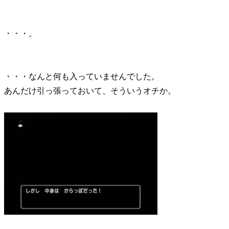
・・・。
・・・なんと何も入っていませんでした。
あんだけ引っ張っておいて、そういうオチか。