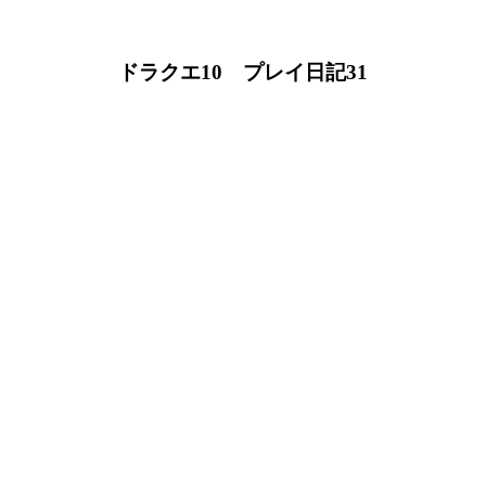
ドラクエ10 プレイ日記31