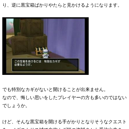
り、逆に黒宝箱ばかりやたらと見かけるようになります。
でも特別なカギがないと開けることが出来ません。
なので、悔しい思いをしたプレイヤーの方も多いのではない
でしょうか。
けど、そんな黒宝箱を開ける手がかりとなりそうなクエスト