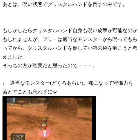
あとは、呪い状態でクリスタルハンドを倒すのみです。
もしかしたらクリスタルハンド自身も呪い攻撃が可能なのか
もしれませんが、フリーは適当なモンスターから呪ってもら
ってから、クリスタルハンドを倒して小箱の術を解こうと考
えました。
そっちの方が確実だと思ったので・・・。
↓ 適当なモンスター(どくろあらい)。裸になって守備力を
落とすことも忘れずにｗ