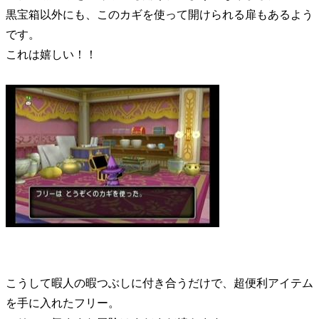
黒宝箱以外にも、このカギを使って開けられる扉もあるよう
です。
これは嬉しい！！
こうして暇人の暇つぶしに付き合うだけで、超便利アイテム
を手に入れたフリー。