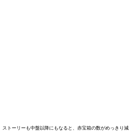
ストーリーも中盤以降にもなると、赤宝箱の数がめっきり減