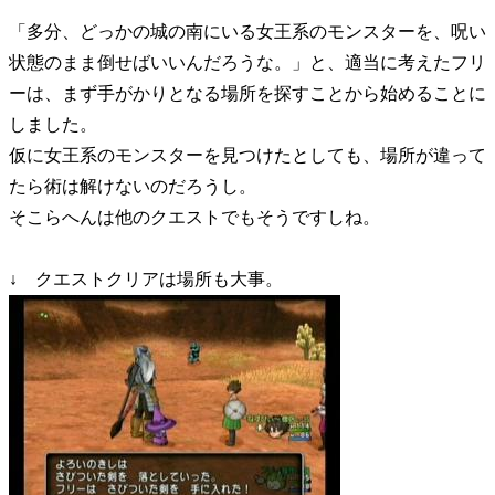
「多分、どっかの城の南にいる女王系のモンスターを、呪い
状態のまま倒せばいいんだろうな。」と、適当に考えたフリ
ーは、まず手がかりとなる場所を探すことから始めることに
しました。
仮に女王系のモンスターを見つけたとしても、場所が違って
たら術は解けないのだろうし。
そこらへんは他のクエストでもそうですしね。
↓ クエストクリアは場所も大事。