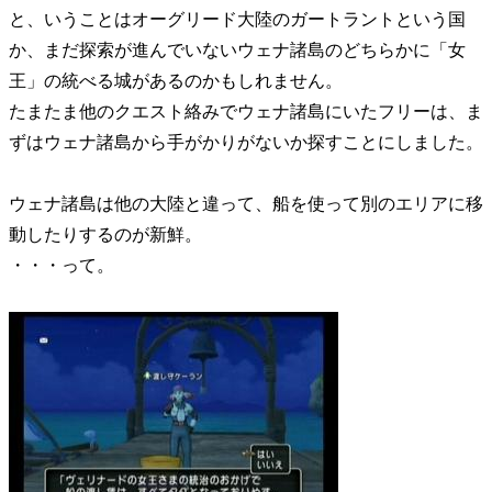
と、いうことはオーグリード大陸のガートラントという国
か、まだ探索が進んでいないウェナ諸島のどちらかに「女
王」の統べる城があるのかもしれません。
たまたま他のクエスト絡みでウェナ諸島にいたフリーは、ま
ずはウェナ諸島から手がかりがないか探すことにしました。
ウェナ諸島は他の大陸と違って、船を使って別のエリアに移
動したりするのが新鮮。
・・・って。