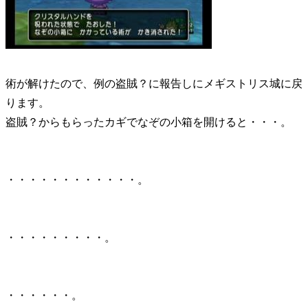
術が解けたので、例の盗賊？に報告しにメギストリス城に戻
ります。
盗賊？からもらったカギでなぞの小箱を開けると・・・。
・・・・・・・・・・・・。
・・・・・・・・・。
・・・・・・。