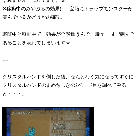
すみません、忘れてましたｗ
※移動中のみやぶるの効果は、宝箱にトラップモンスターが
潜んでいるかどうかの確認。
戦闘中と移動中で、効果が全然違うんで、時々、同一特技で
あることを忘れてしまいますｗ
----
クリスタルハンドを倒した後、なんとなく気になってすぐに
クリスタルハンドのまめちしきの2ページ目を調べてみる
と・・・。