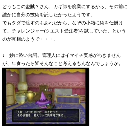
どうもこの盗賊？さん、カギ師を廃業にするから、その前に
誰かに自分の技術を託したかったようです。
でもタダで渡すのもあれだから、なぞの小箱に術を仕掛け
て、チャレンジャー(クエスト受注者)を試していた、という
のが真相のようで・・・。
↓ 妙に渋い台詞。管理人にはイマイチ実感がわきません
が、年食ったら皆そんなこと考えるもんなんでしょうか。