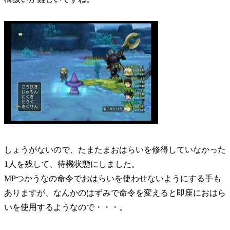
しょうがないので、たまたまおはらいを修得していなかった
1人を残して、待機状態にしました。
MPつかうなの命令でおはらいを使わせないようにする手も
ありますが、なんかのはずみで命令を変えると即座におはら
いを使用するようなので・・・。