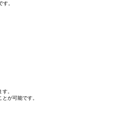
です。
ます。
ことが可能です。