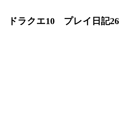
ドラクエ10 プレイ日記26