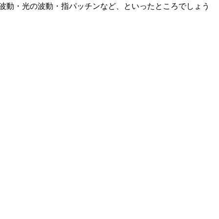
つく波動・光の波動・指パッチンなど、といったところでしょう